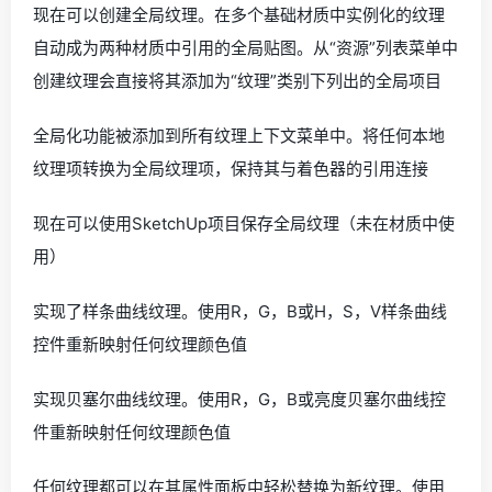
现在可以创建全局纹理。在多个基础材质中实例化的纹理
自动成为两种材质中引用的全局贴图。从“资源”列表菜单中
创建纹理会直接将其添加为“纹理”类别下列出的全局项目
全局化功能被添加到所有纹理上下文菜单中。将任何本地
纹理项转换为全局纹理项，保持其与着色器的引用连接
现在可以使用SketchUp项目保存全局纹理（未在材质中使
用）
实现了样条曲线纹理。使用R，G，B或H，S，V样条曲线
控件重新映射任何纹理颜色值
实现贝塞尔曲线纹理。使用R，G，B或亮度贝塞尔曲线控
件重新映射任何纹理颜色值
任何纹理都可以在其属性面板中轻松替换为新纹理。使用