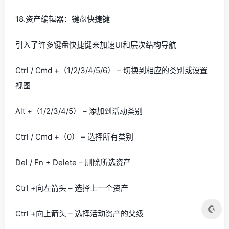
18.资产编辑器：键盘快捷键
引入了许多键盘快捷键来加速UI和层次结构导航
Ctrl / Cmd +（1/2/3/4/5/6） – 切换到相应的类别或设置
视图
Alt +（1/2/3/4/5） – 添加到活动类别
Ctrl / Cmd +（0） – 选择所有类别
Del / Fn + Delete – 删除所选资产
Ctrl +向左箭头 – 选择上一个资产
Ctrl +向上箭头 – 选择活动资产的父级