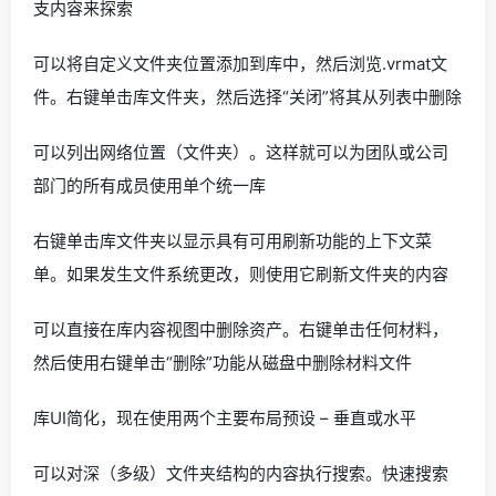
支内容来探索
可以将自定义文件夹位置添加到库中，然后浏览.vrmat文
件。右键单击库文件夹，然后选择“关闭”将其从列表中删除
可以列出网络位置（文件夹）。这样就可以为团队或公司
部门的所有成员使用单个统一库
右键单击库文件夹以显示具有可用刷新功能的上下文菜
单。如果发生文件系统更改，则使用它刷新文件夹的内容
可以直接在库内容视图中删除资产。右键单击任何材料，
然后使用右键单击“删除”功能从磁盘中删除材料文件
库UI简化，现在使用两个主要布局预设 – 垂直或水平
可以对深（多级）文件夹结构的内容执行搜索。快速搜索