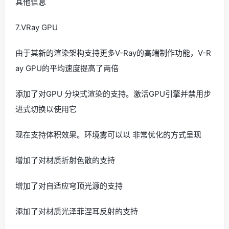
其他信息
7.VRay GPU
由于其新的渲染架构支持更多V-Ray的高端制作功能，V-R
ay GPU的平均速度提高了两倍
添加了对GPU 分块式渲染的支持。激活GPU引擎并禁用步
进式切换以使用它
现在支持体积效果。环境雾可以以 非常优化的方式呈现
增加了对材质折射色散的支持
增加了对自适应穹顶光源的支持
添加了对材质光泽菲涅耳反射的支持