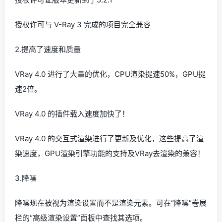
授权许可与 V-Ray 3 完成的项目完全兼容
2.提高了速度和质量
VRay 4.0 进行了大量的优化，CPU渲染提速50%，GPU提
速2倍。
VRay 4.0 的插件载入速度加快了！
VRay 4.0 的交互式渲染进行了更新及优化，这些提高了渲
染速度，GPU渲染引擎功能的支持及VRay去渲染的兼容！
3.降噪
降噪现在被视为渲染设置而不是渲染元素。可在“降噪”卷展
栏的“高级渲染设置”面板中查找其选项。