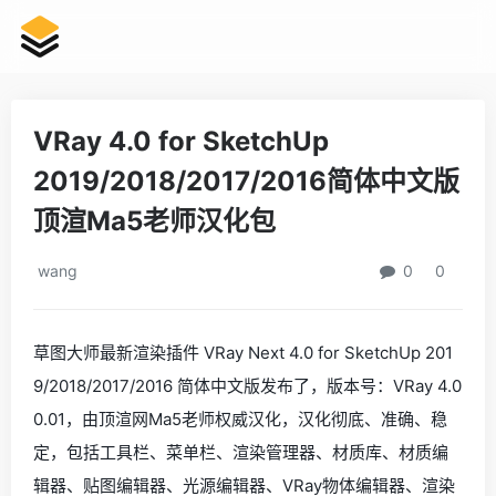
VRay 4.0 for SketchUp
2019/2018/2017/2016简体中文版
顶渲Ma5老师汉化包
wang
0
0
草图大师最新渲染插件 VRay Next 4.0 for SketchUp 201
9/2018/2017/2016 简体中文版发布了，版本号：VRay 4.0
0.01，由顶渲网Ma5老师权威汉化，汉化彻底、准确、稳
定，包括工具栏、菜单栏、渲染管理器、材质库、材质编
辑器、贴图编辑器、光源编辑器、VRay物体编辑器、渲染