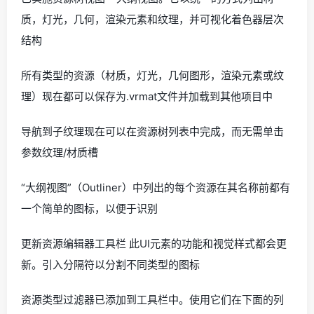
质，灯光，几何，渲染元素和纹理，并可视化着色器层次
结构
所有类型的资源（材质，灯光，几何图形，渲染元素或纹
理）现在都可以保存为.vrmat文件并加载到其他项目中
导航到子纹理现在可以在资源树列表中完成，而无需单击
参数纹理/材质槽
“大纲视图”（Outliner）中列出的每个资源在其名称前都有
一个简单的图标，以便于识别
更新资源编辑器工具栏 此UI元素的功能和视觉样式都会更
新。引入分隔符以分割不同类型的图标
资源类型过滤器已添加到工具栏中。使用它们在下面的列