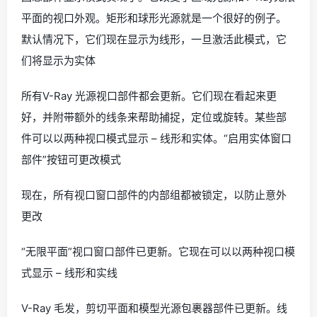
平面的视口外观。矩形和球形光源就是一个很好的例子。
默认情况下，它们现在显示为线形，一旦激活此模式，它
们将显示为实体
所有V-Ray 光源视口部件都会更新。它们现在看起来更
好，并附带额外的线条来帮助捕捉，定位或旋转。某些部
件可以以两种视口模式显示 – 线形和实体。“启用实体窗口
部件”按钮可更改模式
现在，所有视口窗口部件的内部组都被锁定，以防止意外
更改
“无限平面”视口窗口部件已更新。它现在可以以两种视口模
式显示 – 线形和实线
V-Ray 毛发，剪切平面和模型光源包裹器部件已更新。线