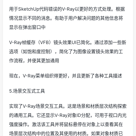
用于SketchUp代码错误的V-Ray以更好的方式处理。根据
情况显示不同的消息。有助于用户解决问题的其他信息将
显示在弹出窗口中
V-Ray帧缓存（VFB）镜头效果UI已简化。通过添加一些新
选项（如饱和度控制），简化了为图像设置镜头效果的工
作流程，并使其更加通用
现在，V-Ray菜单组织得更好，并且更新了各种工具描述
5.场景交互式工具
实现了V-Ray场景交互工具。这是场景和材质层次结构探索
的通用工具。它还显示V-Ray对象ID分配，可用于视口内光
强度操作。激活该工具并将鼠标悬停在对象上以查看其在
场景层次结构中的位置及其使用的材质。如果对象材质已