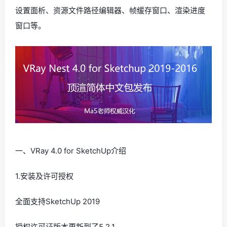
设置面析、资源文件路径编辑器、帧缓存窗口、渲染进度
窗口等。
一、VRay 4.0 for SketchUp介绍
1.安装及许可授权
全面支持SketchUp 2019
授权许可证版本更新到了5.2.1